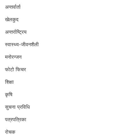
अन्तर्वार्ता
खेलकुद
अन्तर्राष्ट्रिय
स्वास्थ्य-जीवनशैली
मनोरन्जन
फोटो फिचर
शिक्षा
कृषि
सुचना प्रविधि
पत्रपत्रिका
रोचक