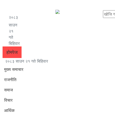
२०८३
साउन
२१
गते
बिहिवार
होमपेज
२०८३ साउन २१ गते बिहिवार
मुख्य समाचार
राजनीति
समाज
विचार
आर्थिक