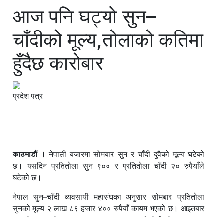
आज पनि घट्यो सुन–
चाँदीको मूल्य,तोलाको कतिमा
हुँदैछ कारोबार
प्रदेश पत्र
काठमाडौं ।
नेपाली बजारमा सोमबार सुन र चाँदी दुवैको मूल्य घटेको
छ। यसदिन प्रतितोला सुन ९०० र प्रतितोला चाँदी २० रुपैयाँले
घटेको छ।
नेपाल सुन–चाँदी व्यवसायी महासंघका अनुसार सोमबार प्रतितोला
सुनको मूल्य २ लाख ८९ हजार ४०० रुपैयाँ कायम भएको छ। आइतबार