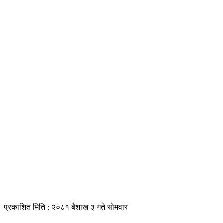
प्रकाशित मिति : २०८१ बैशाख ३ गते सोमवार