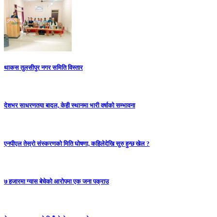
थाकस तुलसीपुर नगर समिति विस्तार
देशभर साधरणतया बादल, केही स्थानमा भारी वर्षाको सम्भावना
एनपीएल तेस्रो संस्करणको मिति घोषणा, कहिलेदेखि सुरु हुन्छ खेल ?
७ हजारमा ग्यास बेचेको आरोपमा एक जना पक्राउ