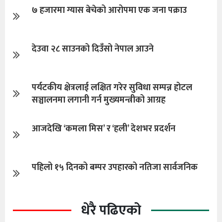
७ हजारमा ग्यास बेचेको आरोपमा एक जना पक्राउ
देउवा २८ साउनको दिउँसो नेपाल आउने
पर्यटकीय क्षेत्रलाई लक्षित गरेर सुविधा सम्पन्न होटल
सञ्चालनमा लगानी गर्न मुख्यमन्त्रीको आग्रह
आजदेखि ‘कमला मिस’ र ‘हली’ देशभर प्रदर्शन
पहिलो १५ दिनको बम्पर उपहारको नतिजा सार्वजनिक
धेरै पढिएको