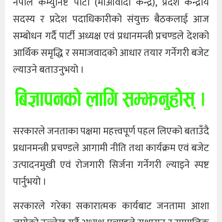
नेपाल कम्युनिष्ट पार्टी (माओवादी केन्द्र), प्रदेश केन्द्रीय
सदस्य र प्रदेश पदाधिकारीको संयुक्त बैठकलाई आज
सम्बोधन गर्दै पार्टी अध्यक्ष एवं प्रधानमन्त्री प्रचण्डले देशको
आर्थिक समृद्धि र समाजवादको आधार तयार गर्नेगरी बजेट
ल्याउने बताउनुभयो ।
सरकारले जनताका पक्षमा महत्त्वपूर्ण पहल लिएको बताउँदै
प्रधानमन्त्री प्रचण्डले आगामी नीति तथा कार्यक्रम एवं बजेट
उत्पादनमुखी एवं रोजगारी सिर्जना गर्नेगरी ल्याइने स्पष्ट
पार्नुभयो ।
सरकारले गरेका सकारात्मक कार्यबाट जनतामा आशा