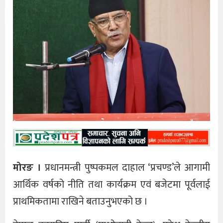
मोरङ ।
प्रधानमन्त्री पुष्पकमल दाहाल ‘प्रचण्ड’ले आगामी
आर्थिक वर्षको नीति तथा कार्यक्रम एवं बजेटमा पूर्वलाई
प्राथमिकतामा राखिने बताउनुभएको छ ।