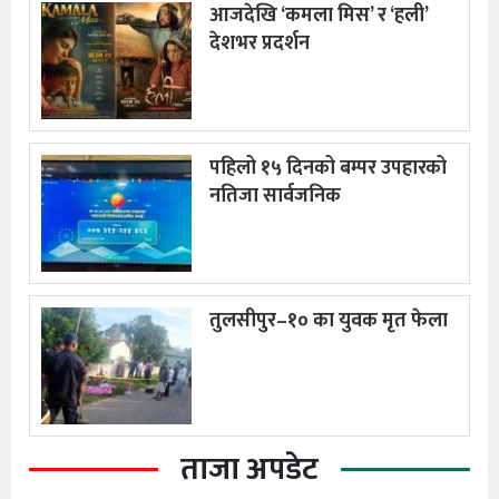
आजदेखि ‘कमला मिस’ र ‘हली’
देशभर प्रदर्शन
पहिलो १५ दिनको बम्पर उपहारको
नतिजा सार्वजनिक
तुलसीपुर–१० का युवक मृत फेला
ताजा अपडेट