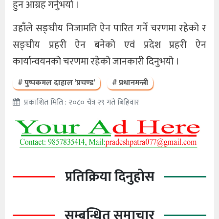
हुन आग्रह गर्नुभयो ।
उहाँले सङ्घीय निजामति ऐन पारित गर्ने चरणमा रहेको र
सङ्घीय प्रहरी ऐन बनेको एवं प्रदेश प्रहरी ऐन
कार्यान्वयनको चरणमा रहेको जानकारी दिनुभयो ।
पुष्पकमल दाहाल ‘प्रचण्ड’
प्रधानमन्त्री
प्रकाशित मिति : २०८० चैत्र २९ गते बिहिवार
प्रतिक्रिया दिनुहोस
सम्बन्धित समाचार