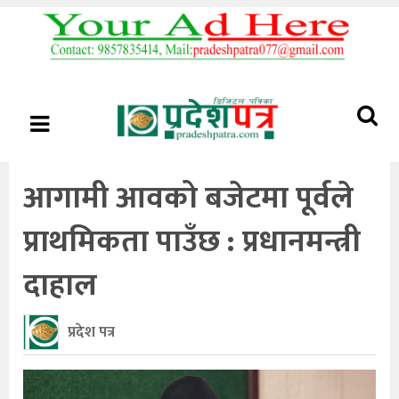
आगामी आवको बजेटमा पूर्वले
प्राथमिकता पाउँछ : प्रधानमन्त्री
दाहाल
प्रदेश पत्र