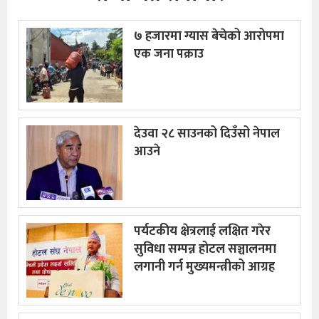
७ हजारमा ग्यास बेचेको आरोपमा
एक जना पक्राउ
देउवा २८ साउनको दिउँसो नेपाल
आउने
पर्यटकीय क्षेत्रलाई लक्षित गरेर
सुविधा सम्पन्न होटल सञ्चालनमा
लगानी गर्न मुख्यमन्त्रीको आग्रह