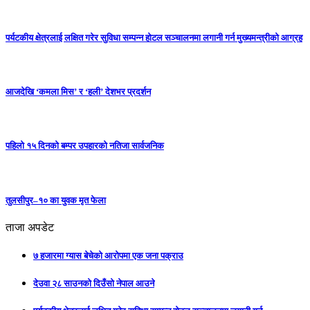
पर्यटकीय क्षेत्रलाई लक्षित गरेर सुविधा सम्पन्न होटल सञ्चालनमा लगानी गर्न मुख्यमन्त्रीको आग्रह
आजदेखि ‘कमला मिस’ र ‘हली’ देशभर प्रदर्शन
पहिलो १५ दिनको बम्पर उपहारको नतिजा सार्वजनिक
तुलसीपुर–१० का युवक मृत फेला
ताजा अपडेट
७ हजारमा ग्यास बेचेको आरोपमा एक जना पक्राउ
देउवा २८ साउनको दिउँसो नेपाल आउने