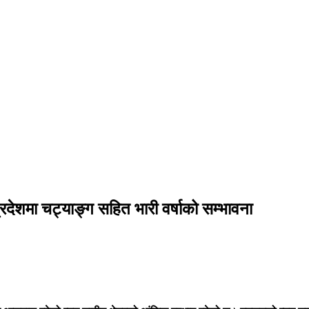
्रदेशमा चट्याङ्ग सहित भारी वर्षाको सम्भावना