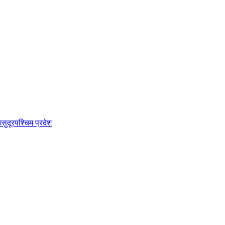
श
सुदूरपश्चिम प्रदेश