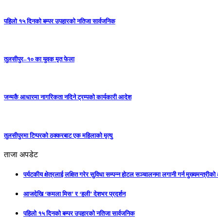
पहिलो १५ दिनको बम्पर उपहारको नतिजा सार्वजनिक
तुलसीपुर–१० का युवक मृत फेला
जन्मकै आधारमा नागरिकता नदिने ट्रम्पको कार्यकारी आदेश
तुलसीपुरमा टिप्परको ठक्करबाट एक महिलाको मृत्यु
ताजा अपडेट
पर्यटकीय क्षेत्रलाई लक्षित गरेर सुविधा सम्पन्न होटल सञ्चालनमा लगानी गर्न मुख्यमन्त्रीक
आजदेखि ‘कमला मिस’ र ‘हली’ देशभर प्रदर्शन
पहिलो १५ दिनको बम्पर उपहारको नतिजा सार्वजनिक