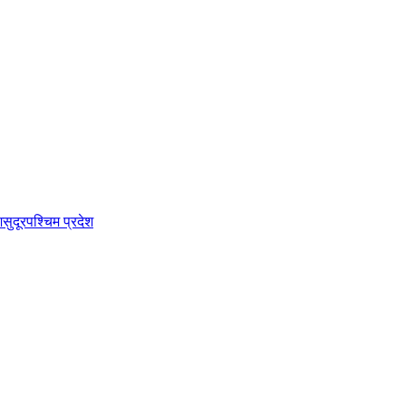
श
सुदूरपश्चिम प्रदेश