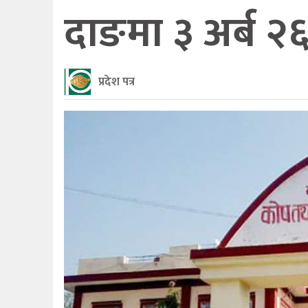
दाङमा ३ अर्ब २
प्रदेश पत्र