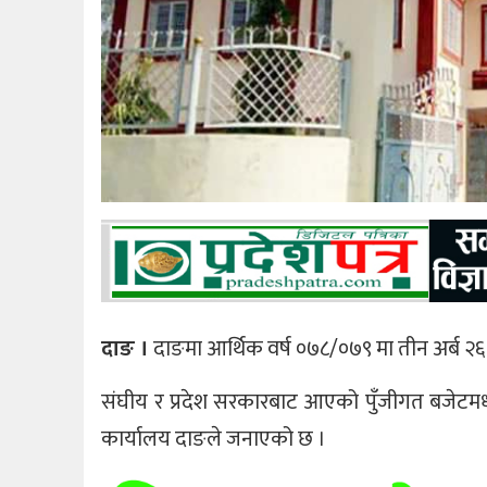
दाङ ।
दाङमा आर्थिक वर्ष ०७८/०७९ मा तीन अर्ब 
संघीय र प्रदेश सरकारबाट आएको पुँजीगत बजेटमध्य
कार्यालय दाङले जनाएको छ ।