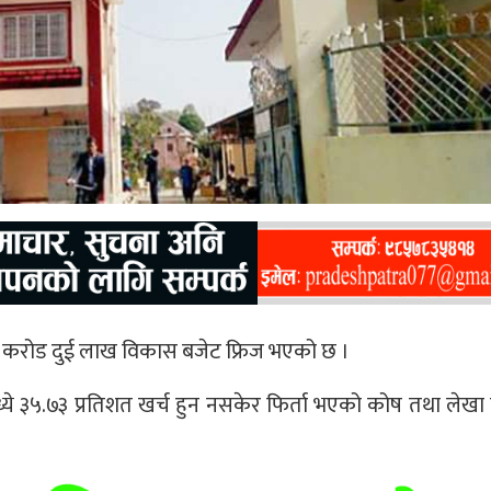
२६ करोड दुई लाख विकास बजेट फ्रिज भएको छ ।
े ३५.७३ प्रतिशत खर्च हुन नसकेर फिर्ता भएको कोष तथा लेखा न