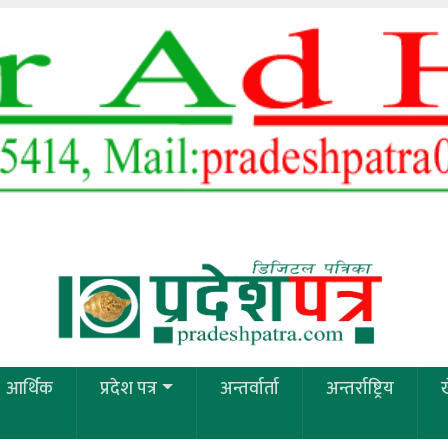
आर्थिक
प्रदेश पत्र
अन्तर्वार्ता
अन्तर्राष्ट्रिय