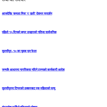
आजदेखि ‘कमला मिस’ र ‘हली’ देशभर प्रदर्शन
पहिलो १५ दिनको बम्पर उपहारको नतिजा सार्वजनिक
तुलसीपुर–१० का युवक मृत फेला
जन्मकै आधारमा नागरिकता नदिने ट्रम्पको कार्यकारी आदेश
तुलसीपुरमा टिप्परको ठक्करबाट एक महिलाको मृत्यु