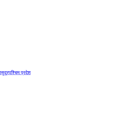
श
सुदूरपश्चिम प्रदेश