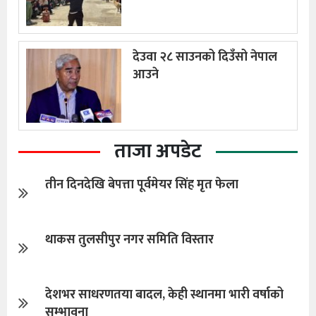
देउवा २८ साउनको दिउँसो नेपाल
आउने
ताजा अपडेट
तीन दिनदेखि बेपत्ता पूर्वमेयर सिंह मृत फेला
थाकस तुलसीपुर नगर समिति विस्तार
देशभर साधरणतया बादल, केही स्थानमा भारी वर्षाको
सम्भावना