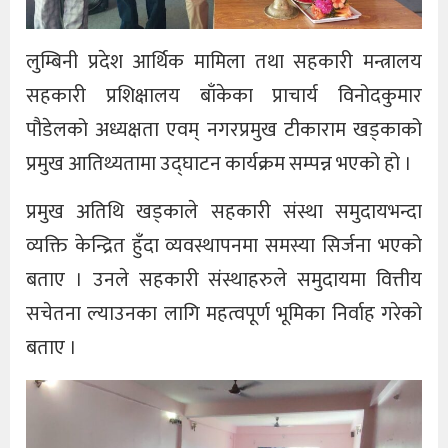
लुम्बिनी प्रदेश आर्थिक मामिला तथा सहकारी मन्त्रालय
सहकारी प्रशिक्षालय बाँकेका प्राचार्य विनोदकुमार
पौडेलको अध्यक्षता एवम् नगरप्रमुख टीकाराम खड्काको
प्रमुख आतिथ्यतामा उद्घाटन कार्यक्रम सम्पन्न भएको हो ।
प्रमुख अतिथि खड्काले सहकारी संस्था समुदायभन्दा
व्यक्ति केन्द्रित हुँदा व्यवस्थापनमा समस्या सिर्जना भएको
बताए । उनले सहकारी संस्थाहरुले समुदायमा वित्तीय
सचेतना ल्याउनका लागि महत्वपूर्ण भूमिका निर्वाह गरेको
बताए ।