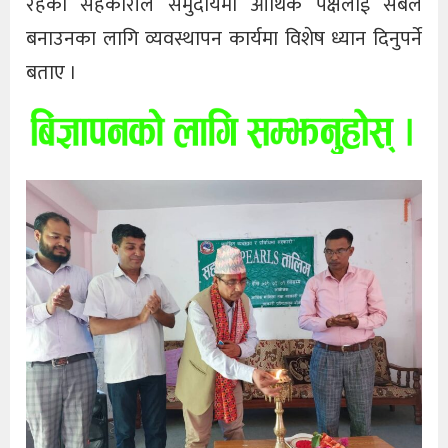
रहेको सहकारीले समुदायमा आर्थिक पक्षलाई सबल
बनाउनका लागि व्यवस्थापन कार्यमा विशेष ध्यान दिनुपर्ने
बताए ।