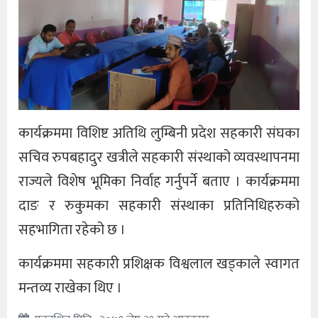
कार्यक्रममा विशिष्ट अतिथि लुम्बिनी प्रदेश सहकारी संघका
सचिव रुपबहादुर खत्रीले सहकारी संस्थाको व्यवस्थापनमा
राज्यले विशेष भूमिका निर्वाह गर्नुपर्ने बताए । कार्यक्रममा
दाङ र रुकुमका सहकारी संस्थाका प्रतिनिधिहरुको
सहभागिता रहेको छ ।
कार्यक्रममा सहकारी प्रशिक्षक विश्वलाल खड्काले स्वागत
मन्तव्य राखेका थिए ।