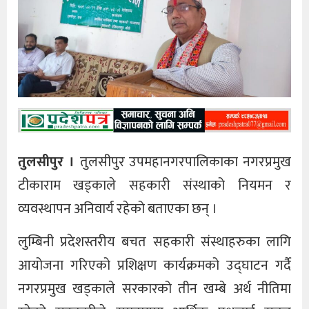
तुलसीपुर ।
तुलसीपुर उपमहानगरपालिकाका नगरप्रमुख
टीकाराम खड्काले सहकारी संस्थाको नियमन र
व्यवस्थापन अनिवार्य रहेको बताएका छन् ।
लुम्बिनी प्रदेशस्तरीय बचत सहकारी संस्थाहरुका लागि
आयोजना गरिएको प्रशिक्षण कार्यक्रमको उद्घाटन गर्दै
नगरप्रमुख खड्काले सरकारको तीन खम्बे अर्थ नीतिमा