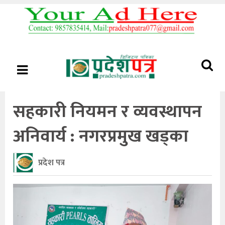
सहकारी नियमन र व्यवस्थापन
अनिवार्य : नगरप्रमुख खड्का
प्रदेश पत्र