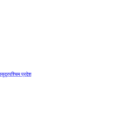
श
सुदूरपश्चिम प्रदेश