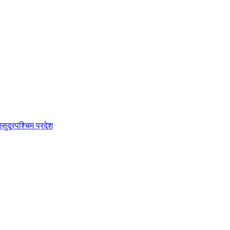
श
सुदूरपश्चिम प्रदेश