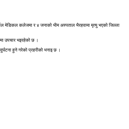
्सल मेडिकल कलेजमा र ४ जनाको भीम अस्पताल भैरहवामा मृत्यु भएको जिल्ला
जमा उपचार भइरहेको छ ।
्घटना हुने गरेको प्रहरीको भनाइ छ ।