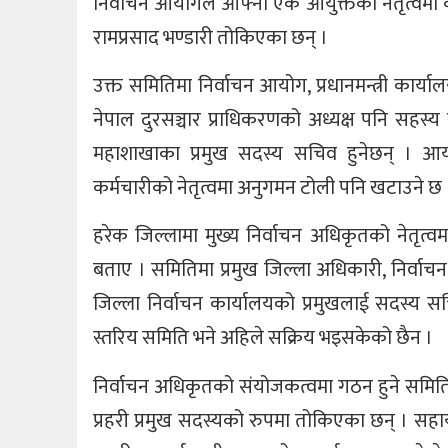
निर्वाचन आयोगले आफ्ना एक आयुक्तको नेतृत्वमा
रामप्रसाद भण्डारी तोकिएका छन् ।
उक्त समितिमा निर्वाचन आयोग, प्रधानमन्त्री कार्य
नेपाल दुरसञ्चार प्राधिकरणको अध्यक्ष पनि सहस
महाशाखाका प्रमुख सदस्य सचिव हुनेछन् । आ
कर्मचारीको नेतृत्वमा अनुगमन टोली पनि खटाउने छ 
हरेक जिल्लामा मुख्य निर्वाचन अधिकृतको नेतृत
बताए । समितिमा प्रमुख जिल्ला अधिकारी, निर्वाच
जिल्ला निर्वाचन कार्यालयको प्रमुखलाई सदस्य सचि
स्तरिय समिति भने अहिले सक्रिय भइसकेको छैन ।
निर्वाचन अधिकृतको संयोजकत्वमा गठन हुने समिति
प्रहरी प्रमुख सदस्यको रुपमा तोकिएका छन् । सहा