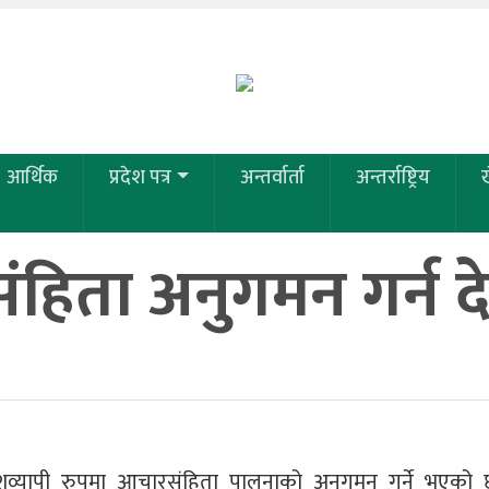
आर्थिक
प्रदेश पत्र
अन्तर्वार्ता
अन्तर्राष्ट्रिय
हिता अनुगमन गर्न दे
शव्यापी रुपमा आचारसंहिता पालनाको अनुगमन गर्ने भएको