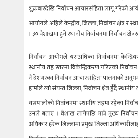
शुक्रबारदेखि निर्वाचन आचारसंहिता लागू गरेको आय
आयोगले अहिले केन्द्रीय, जिल्ला, निर्वाचन क्षेत्
। ३० वैशाखमा हुने स्थानीय निर्वाचनमा निर्वाचन क्षेत्रस
निर्वाचन आयोगले यसअघिका निर्वाचनमा केन्द्र
स्थानीय तह स्तरमा विकेन्द्रिकरण गरिएको निर्वाचन 
नै देशभरका निर्वाचन आचारसंहिता पालनाको अनुगमन 
हामीले त्यो संयन्त्र जिल्ला, निर्वाचन क्षेत्र हुँदै स्थानी
यसपालीको निर्वाचनमा स्थानीय तहमा रहेका निर्
उनले बताए । वैशाख लागेपछि मात्रै मुख्य निर्वा
अधिकार हरेक जिल्लामा प्रमुख जिल्ला अधिकारीलाई 