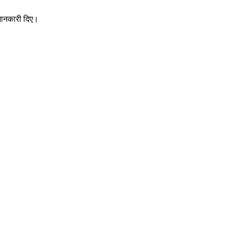
 जानकारी दिए।