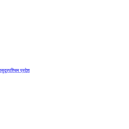
श
सुदूरपश्चिम प्रदेश