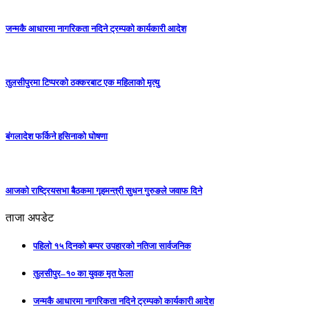
जन्मकै आधारमा नागरिकता नदिने ट्रम्पको कार्यकारी आदेश
तुलसीपुरमा टिप्परको ठक्करबाट एक महिलाको मृत्यु
बंगलादेश फर्किने हसिनाको घोषणा
आजको राष्ट्रियसभा बैठकमा गृहमन्त्री सुधन गुरुङले जवाफ दिने
ताजा अपडेट
पहिलो १५ दिनको बम्पर उपहारको नतिजा सार्वजनिक
तुलसीपुर–१० का युवक मृत फेला
जन्मकै आधारमा नागरिकता नदिने ट्रम्पको कार्यकारी आदेश