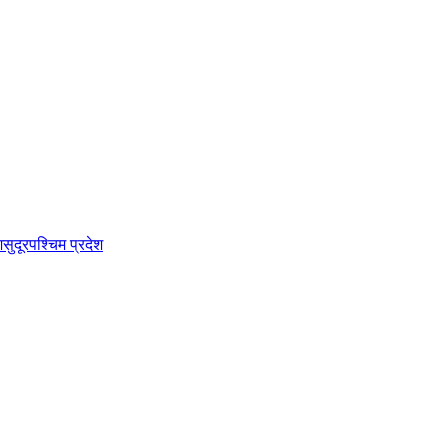
श
सुदूरपश्चिम प्रदेश