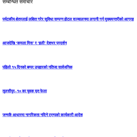
सम्बन्धित समाचार
पर्यटकीय क्षेत्रलाई लक्षित गरेर सुविधा सम्पन्न होटल सञ्चालनमा लगानी गर्न मुख्यमन्त्रीको आग्रह
आजदेखि ‘कमला मिस’ र ‘हली’ देशभर प्रदर्शन
पहिलो १५ दिनको बम्पर उपहारको नतिजा सार्वजनिक
तुलसीपुर–१० का युवक मृत फेला
जन्मकै आधारमा नागरिकता नदिने ट्रम्पको कार्यकारी आदेश