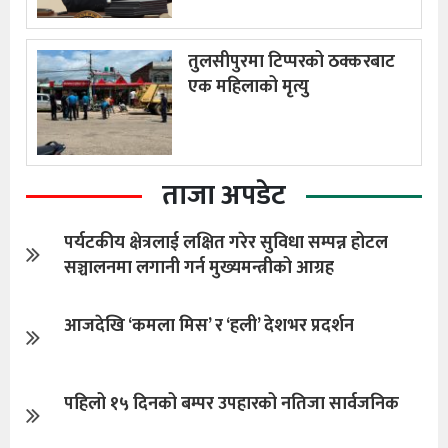
तुलसीपुरमा टिप्परको ठक्करबाट
एक महिलाको मृत्यु
ताजा अपडेट
पर्यटकीय क्षेत्रलाई लक्षित गरेर सुविधा सम्पन्न होटल
सञ्चालनमा लगानी गर्न मुख्यमन्त्रीको आग्रह
आजदेखि ‘कमला मिस’ र ‘हली’ देशभर प्रदर्शन
पहिलो १५ दिनको बम्पर उपहारको नतिजा सार्वजनिक