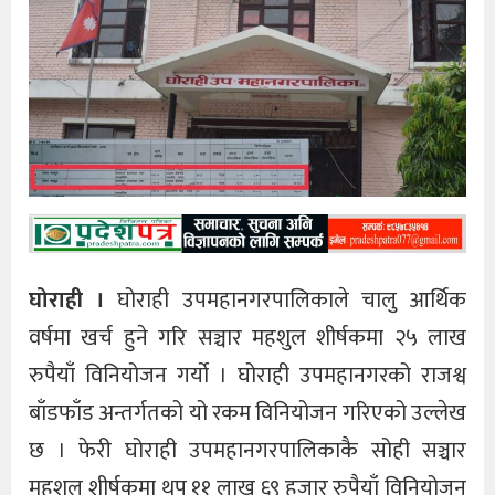
घोराही ।
घोराही उपमहानगरपालिकाले चालु आर्थिक
वर्षमा खर्च हुने गरि सञ्चार महशुल शीर्षकमा २५ लाख
रुपैयाँ विनियोजन गर्यो । घोराही उपमहानगरको राजश्व
बाँडफाँड अन्तर्गतको यो रकम विनियोजन गरिएको उल्लेख
छ । फेरी घोराही उपमहानगरपालिकाकै सोही सञ्चार
महशुल शीर्षकमा थप ११ लाख ६९ हजार रुपैयाँ विनियोजन