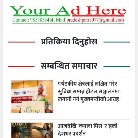
प्रतिक्रिया दिनुहोस
सम्बन्धित समाचार
पर्यटकीय क्षेत्रलाई लक्षित गरेर
सुविधा सम्पन्न होटल सञ्चालनमा
लगानी गर्न मुख्यमन्त्रीको आग्रह
आजदेखि ‘कमला मिस’ र ‘हली’
देशभर प्रदर्शन