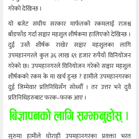
गरेको देखिन्छ ।
यो बजेट संघीय सरकार मार्फतको रकमलाई राजश्व
बाँडफाँड गर्दा सञ्चार महशुल शीर्षकमा हालिएको देखिन्छ ।
दुई उस्तै शीर्षक राखेर सञ्चार महशुलका लागि
उपमहानगरले कुल ३६ लाख ६९ हजार रुपैयाँ विनियोजन
गरेको छ। उपमहानगरले विनियोजन गरेको सञ्चार महशुल
शीर्षकको रकम के मा खर्च हुन्छ ? हामीले उपमहानगरका
दुई जिम्मेवार प्रतिनिधिसँग सोध्यौँ । तर उत्तर भने दुवै
प्रतिनिधिहरुबाट फरक–फरक आए ।
सुरुमा हामीले घोराही उपमहानगरका प्रवक्ता भरत