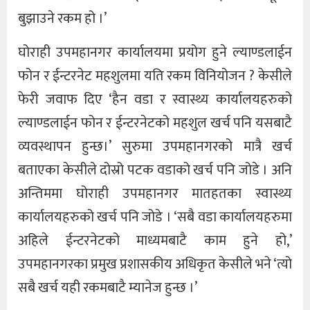
बुझाउने रकम हो ।’
घोराही उपमहानगर कार्यालयमा प्रयोग हुने ल्याण्डलाईन
फोन र ईन्टरनेट महशुलमा यति रकम विनियोजन ? केसीले
फेरी जवाफ दिए ‘हैन वडा र स्वास्थ्य कार्यालयहरुको
ल्याण्डलाईन फोन र ईन्टरनेटको महशुल खर्च पनि यसबाटै
व्यवस्थापन हुन्छ।’ सुरुमा उपमहानगरको मात्रै खर्च
बताएका केसीले दोस्रो पटक वडाको खर्च पनि जोडे । अनि
अन्तिममा घोराही उपमहानगर मातहतका स्वास्थ्य
कार्यालयहरुको खर्च पनि जोडे । ‘सबै वडा कार्यालयहरुमा
अहिले ईन्टरनेटको माध्यमबाटै काम हुने हो,’
उपमहानगरका प्रमुख प्रशासकीय अधिकृत केसीले भने ‘त्यो
सबै खर्च यही रकमबाटै म्यानेज हुन्छ ।’