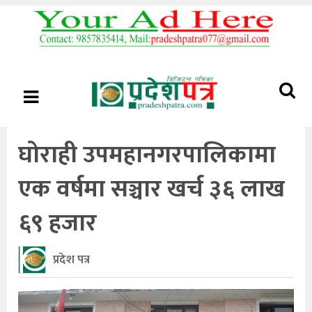
घोराही उपमहानगरपालिकामा
एक वर्षमा सञ्चार खर्च ३६ लाख
६९ हजार
प्रदेश पत्र