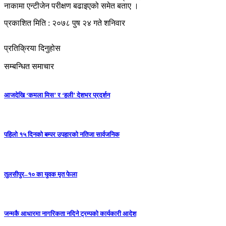
नाकामा एन्टीजेन परीक्षण बढाइएको समेत बताए ।
प्रकाशित मिति : २०७८ पुष २४ गते शनिवार
प्रतिक्रिया दिनुहोस
सम्बन्धित समाचार
आजदेखि ‘कमला मिस’ र ‘हली’ देशभर प्रदर्शन
पहिलो १५ दिनको बम्पर उपहारको नतिजा सार्वजनिक
तुलसीपुर–१० का युवक मृत फेला
जन्मकै आधारमा नागरिकता नदिने ट्रम्पको कार्यकारी आदेश