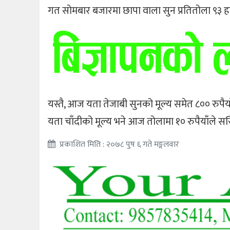
गत सोमबार बजारमा छापा वाला सुन प्रतितोला ९३ ह
यस्तै, आज यता तेजाबी सुनको मूल्य समेत ८०० रुपैय
यता चाँदीको मूल्य भने आज तोलामा १० रुपैयाँले स
प्रकाशित मिति : २०७८ पुष ६ गते मङ्गलवार