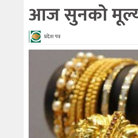
आज सुनको मूल्य 
प्रदेश पत्र