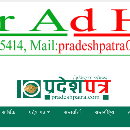
आर्थिक
प्रदेश पत्र
अन्तर्वार्ता
अन्तर्राष्ट्रिय