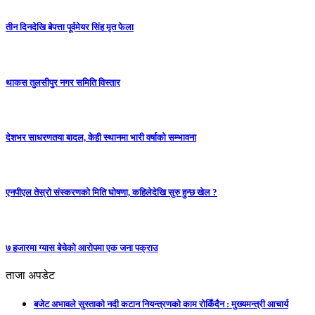
तीन दिनदेखि बेपत्ता पूर्वमेयर सिंह मृत फेला
थाकस तुलसीपुर नगर समिति विस्तार
देशभर साधरणतया बादल, केही स्थानमा भारी वर्षाको सम्भावना
एनपीएल तेस्रो संस्करणको मिति घोषणा, कहिलेदेखि सुरु हुन्छ खेल ?
७ हजारमा ग्यास बेचेको आरोपमा एक जना पक्राउ
ताजा अपडेट
बजेट अभावले सुस्ताको नदी कटान नियन्त्रणको काम रोकिँदैन : मुख्यमन्त्री आचार्य