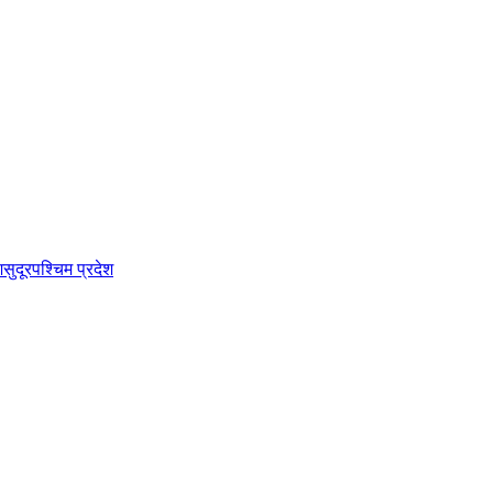
श
सुदूरपश्चिम प्रदेश