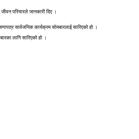
री जीवन परियारले जानकारी दिए ।
घोषणापत्र सार्वजनिक कार्यक्रम सोमबारलाई सारिएको हो ।
ोमबारका लागि सारिएको हो ।