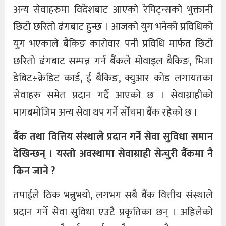
अन्य सेवाहरुमा विदेशबाट आएको रेमिट्न्सको भुक्तानी
छिटो छरितो ढंगबाट हुन्छ । आजको युग भनेको प्रविधिको
युग भएकाले बैकिङ कारोवार पनी प्रविधि मार्फत छिटो
छरितो ढंगबाट सम्पन्न गर्न बैंकले मोवाइल बैकिङ, भिजा
डेबिट÷क्रेडिट कार्ड, ई बैकिङ, क्युआर कोड लगायतका
सेवाहरु समेत प्रदान गर्दै आएको छ । सेवाग्राहीको
मागबमोजिम अन्य सेवा थप गर्ने सोँचमा बैंक रहेको छ ।
बैंक तथा वित्तिय संस्थाले प्रदान गर्ने सेवा सुविधा समान
देखिन्छन् । यस्तो अवस्थामा सेवाग्राही सेन्चुरी बैंंकमा नै
किन जाने ?
तपाईले ठिक भन्नुभयो, लगभग सबै बैंक वित्तीय संस्थाले
प्रदान गर्ने सेवा सुविधा एउटै प्रकृतिका छन् । अहिलेको