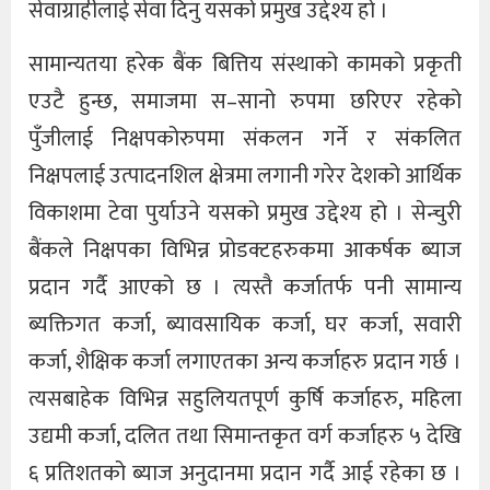
सेवाग्राहीलाई सेवा दिनु यसको प्रमुख उद्देश्य हो ।
सामान्यतया हरेक बैंक बित्तिय संस्थाको कामको प्रकृती
एउटै हुन्छ, समाजमा स–सानो रुपमा छरिएर रहेको
पुँजीलाई निक्षपकोरुपमा संकलन गर्ने र संकलित
निक्षपलाई उत्पादनशिल क्षेत्रमा लगानी गरेर देशको आर्थिक
विकाशमा टेवा पुर्याउने यसको प्रमुख उद्देश्य हो । सेन्चुरी
बैंकले निक्षपका विभिन्न प्रोडक्टहरुकमा आकर्षक ब्याज
प्रदान गर्दै आएको छ । त्यस्तै कर्जातर्फ पनी सामान्य
ब्यक्तिगत कर्जा, ब्यावसायिक कर्जा, घर कर्जा, सवारी
कर्जा, शैक्षिक कर्जा लगाएतका अन्य कर्जाहरु प्रदान गर्छ ।
त्यसबाहेक विभिन्न सहुलियतपूर्ण कुर्षि कर्जाहरु, महिला
उद्यमी कर्जा, दलित तथा सिमान्तकृत वर्ग कर्जाहरु ५ देखि
६ प्रतिशतको ब्याज अनुदानमा प्रदान गर्दै आई रहेका छ ।