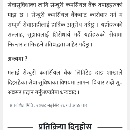
सेवासुविधाका लागि सेन्चुरी कमर्सियल बैंक तपाईहरुको
माझ छ । सेन्चुरी कमर्सियल बैंकबाट कारोबार गर्न म
सम्पूर्ण सेवाग्राहीलाई हार्दिक अनुरोध गर्दछु । यहाँहरुको
सल्लाह, सुझावलाई शिरोधार्य गर्दै यहाँहरुको सेवामा
निरन्तर लागिरहने प्रतिवद्धता जाहेर गर्दछु ।
अन्त्यमा ?
मलाई सेन्चुरी कमर्सियल बैंक लिमिटेड दाङ शाखाले
दिइरहेका सेवा सुविधाका विषयमा आफ्ना विचार राख्ने सु–
अवसर प्रदान गर्नुभएकोमा धन्यवाद ।
प्रकाशित मिति : २०७८ मङ्सिर २६ गते आइतवार
प्रतिक्रिया दिनुहोस