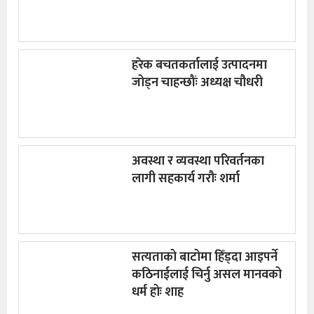
हरेक बचतकर्तालाई उत्पादनमा
जोड्न चाहन्छौंः अध्यक्ष चौधरी
अवस्था र व्यवस्था परिवर्तनका
लागी सहकार्य गरौः शर्मा
सत्यताको बाटोमा हिँड्दा आइपर्ने
कठिनाईलाई चिर्नु असल मानवको
धर्म होः शाह