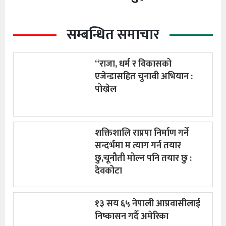
सम्बन्धित समाचार
“राजा, धर्म र विकासको
एजेन्डासहित चुनावी अभियान :
पोख्रेल
शक्तिशालि राप्रपा निर्माण गर्ने
सन्दर्भमा म त्याग गर्न तयार
छु,चूनौती मोल्न पनि तयार छु :
देवकोटा
१३ सय ६५ नेपाली आप्रवासीलाई
निष्कासन गर्दै अमेरिका