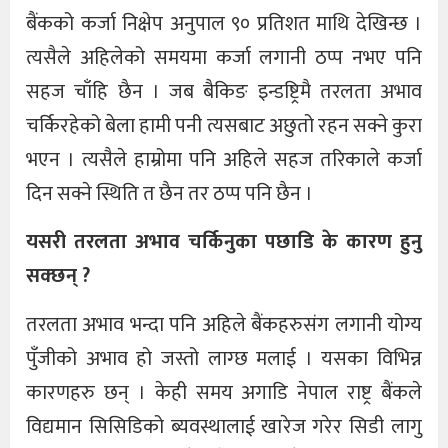
बैंकको कर्जा निक्षेप अनुपाल ९० प्रतिशत माथि देखिन्छ ।
त्यसैले अहिलेको समयमा कर्जा लगानी ठप्प नभए पनि
सहज चाँहि छैन । जब बैकिङ इन्डष्ट्रिमै तरलता अभाव
चर्किरहेको बेला हामी पनी त्यसबाट अछुतो रहन सक्ने कुरा
भएन । त्यसैले हाम्रोमा पनि अहिले सहज तरिकाले कर्जा
दिन सक्ने स्थिति त छैन तर ठप्प पनि छैन ।
यसरी तरलता अभाव चर्किनुका पछाडि के कारण हुनु
सक्छन् ?
तरलता अभाव भन्दा पनि अहिले बैंकहरुसंग लगानी योग्य
पुँजीको अभाव हो जस्तो लाग्छ मलाई । यसका विभिन्न
कारणहरु छन् । केही समय अगाडि नेपाल राष्ट्र बैंकले
विद्यमान सिसिडिको ब्यवस्थालाई खारेज गरेर सिडी लागु