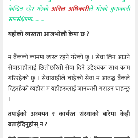
केन्द्रित रहेर गरेको
अनिल अधिकारी
ले गरेको कुराकानी
सारसंक्षेपमा
……….
यहाँको व्यस्तता आजभोली केमा छ ?
म बैंकको काममा व्यस्त रहने गरेको छु । सेवा लिन आउने
सेवाग्राहीलाई छितोछरितो सेवा दिने उद्देश्यका साथ काम
गरिरहेको छु । सेवाग्राहीले चाहेको सेवा म आवद्ध बैंकले
दिइरहेको व्यहोरा म यहाँहरुलाई जानकारी गराउन चाहन्छु
।
तपाईको अध्ययन र कार्यरत संस्थाको बारेमा केही
बताईदिनुहोस् न ?