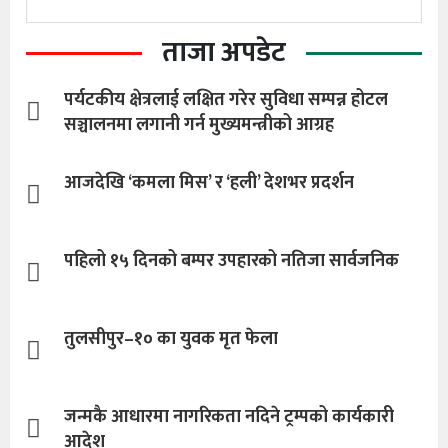
ताजा अपडेट
पर्यटकीय क्षेत्रलाई लक्षित गरेर सुविधा सम्पन्न होटल
सञ्चालनमा लगानी गर्न मुख्यमन्त्रीको आग्रह
आजदेखि ‘कमला मिस’ र ‘हली’ देशभर प्रदर्शन
पहिलो १५ दिनको बम्पर उपहारको नतिजा सार्वजनिक
तुलसीपुर–१० का युवक मृत फेला
जन्मकै आधारमा नागरिकता नदिने ट्रम्पको कार्यकारी
आदेश