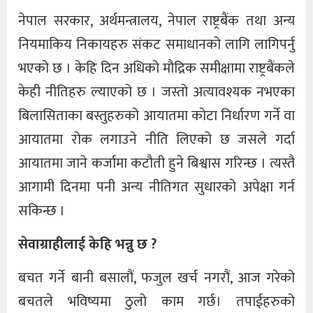
नेपाल सरकार, अर्थमन्त्रालय, नेपाल राष्ट्रबैंक तथा अन्य
नियमाकिय निकायहरु संकट समाधानको लागि लागिपर्नु
भएको छ । केहि दिन अधिको मौद्रिक समीक्षामा राष्ट्रबैंकले
केही नीतिहरु ल्याएको छ । जस्तो अत्यावश्यक नभएका
बिलासिताका बस्तुहरुको आयातमा कोटा निर्धारण गर्ने वा
आयातमा रोक लगाउने नीति लिएको छ जसले गर्दा
आयातमा जाने कर्जामा कटौती हुने बिश्वास गरिन्छ । त्यस्तै
आगामी दिनमा पनी अन्य नीतिगत सुधारको अपेक्षा गर्न
सकिन्छ ।
सेवाग्राहीलाई केहि भन्नु छ ?
बचत गर्ने बानी बसालौं, फजुल खर्च नगरौं, आज गरेको
बचतले भविष्यमा ठुलो काम गर्छ। तपाईहरुको