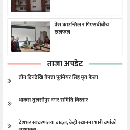
प्रेस काउन्सिल र पिएसबीबीच
छलफल
ताजा अपडेट
तीन दिनदेखि बेपत्ता पूर्वमेयर सिंह मृत फेला
थाकस तुलसीपुर नगर समिति विस्तार
देशभर साधरणतया बादल, केही स्थानमा भारी वर्षाको