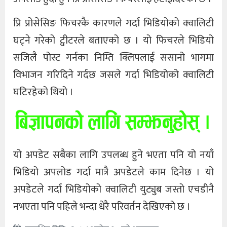
प्रि प्रोसेसिङ फिचरकै कारणले गर्दा भिडियोको क्वालिटी
घट्ने गरेको ट्वीटरले बताएको छ । यो फिचरले भिडियो
सजिलै पोस्ट गर्नका निम्ति क्लिपलाई ससानो भागमा
विभाजन गरिदिने गर्दछ जसले गर्दा भिडियोको क्वालिटी
घटिरहेको थियो ।
यो अपडेट सबैका लागि उपलब्ध हुने भएता पनि यो नयाँ
भिडियो अपलोड गर्दा मात्रै अपडेटले काम दिनेछ । यो
अपडेटले गर्दा भिडियोको क्वालिटी युट्युब जस्तो एचडीनै
नभएता पनि पहिले भन्दा धेरै परिवर्तन देखिएको छ ।