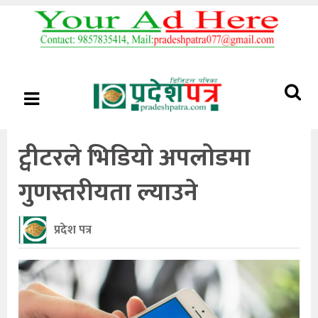
ट्वीटरले भिडियो अपलोडमा
गुणस्तरीयता ल्याउने
प्रदेश पत्र